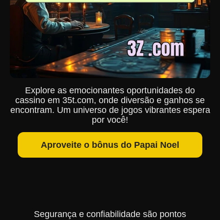
Explore as emocionantes oportunidades do
cassino em 35t.com, onde diversão e ganhos se
encontram. Um universo de jogos vibrantes espera
por você!
Aproveite o bônus do Papai Noel
Segurança e confiabilidade são pontos