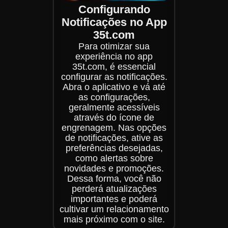
Configurando
Notificações no App
35t.com
Para otimizar sua
experiência no app
35t.com, é essencial
configurar as notificações.
Abra o aplicativo e vá até
as configurações,
geralmente acessíveis
através do ícone de
engrenagem. Nas opções
de notificações, ative as
preferências desejadas,
como alertas sobre
novidades e promoções.
Dessa forma, você não
perderá atualizações
importantes e poderá
cultivar um relacionamento
mais próximo com o site.