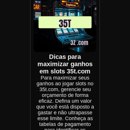
Dicas para
maximizar ganhos
em slots 35t.com
Para maximizar seus
ganhos ao jogar slots no
35t.com, gerencie seu
orçamento de forma
eficaz. Defina um valor
que você está disposto a
gastar e não ultrapasse
esse limite. Conheça as
tabelas de pagamento