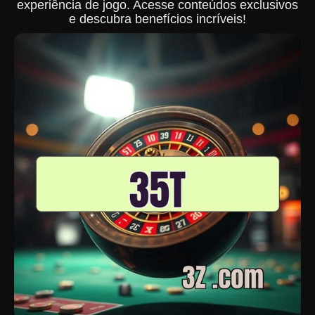
experiência de jogo. Acesse conteúdos exclusivos
e descubra benefícios incríveis!