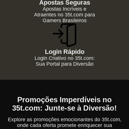
Apostas Seguras
Apostas Incríveis e
Atraentes no 35t.com para
Gamers Brasileiros
Login Rápido
Login Criativo no 35t.com:
Sua Portal para Diversão
Promoções Imperdíveis no
35t.com: Junte-se à Diversão!
Explore as promoções emocionantes do 35t.com,
onde cada oferta promete enriquecer sua