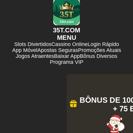
35T.COM
MENU
Slots Divertidos
Cassino Online
Login Rápido
App Móvel
Apostas Seguras
Promoções Atuais
Jogos Atraentes
Baixar App
Bônus Diversos
Programa VIP
BÔNUS DE 100
+ 75